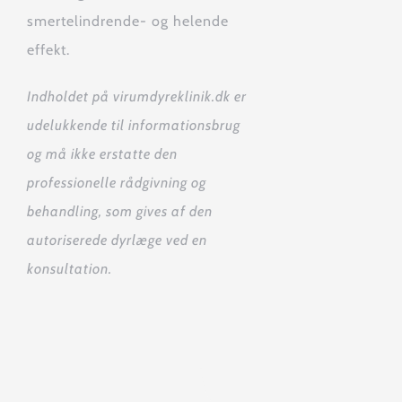
smertelindrende- og helende
effekt.
Indholdet på virumdyreklinik.dk er
udelukkende til informationsbrug
og må ikke erstatte den
professionelle rådgivning og
behandling, som gives af den
autoriserede dyrlæge ved en
konsultation.