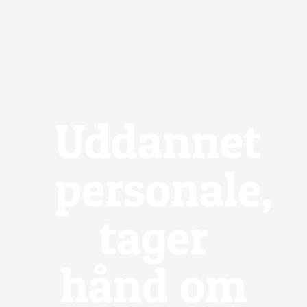
Uddannet
personale,
tager
hånd om