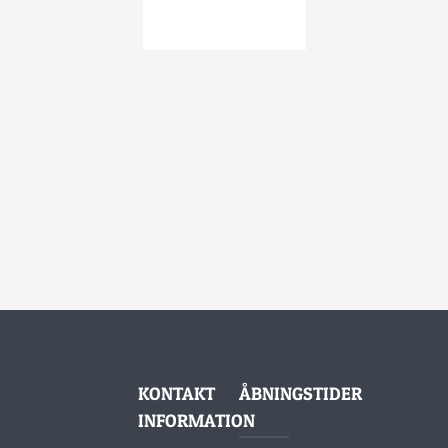
KONTAKT
ÅBNINGSTIDER
INFORMATION