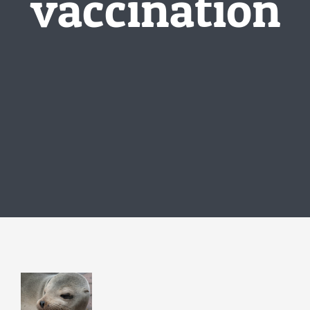
vaccination