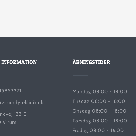
 INFORMATION
ÅBNINGSTIDER
45853271
Mandag 08:00 - 18:00
Tirsdag 08:00 - 16:00
@virumdyreklinik.dk
Onsdag 08:00 - 18:00
nevej 133 E
Torsdag 08:00 - 18:00
 Virum
Fredag 08:00 - 16:00