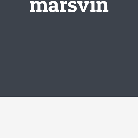
marsvin