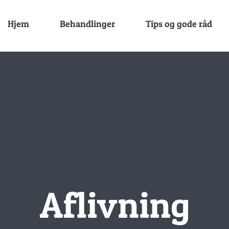
Hjem
Behandlinger
Tips og gode råd
Aflivning